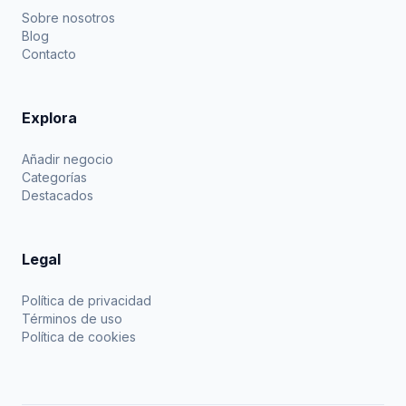
Sobre nosotros
Blog
Contacto
Explora
Añadir negocio
Categorías
Destacados
Legal
Política de privacidad
Términos de uso
Política de cookies