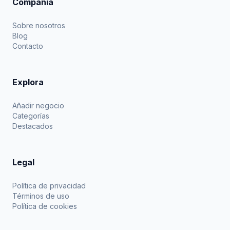
Compañía
Sobre nosotros
Blog
Contacto
Explora
Añadir negocio
Categorías
Destacados
Legal
Política de privacidad
Términos de uso
Política de cookies