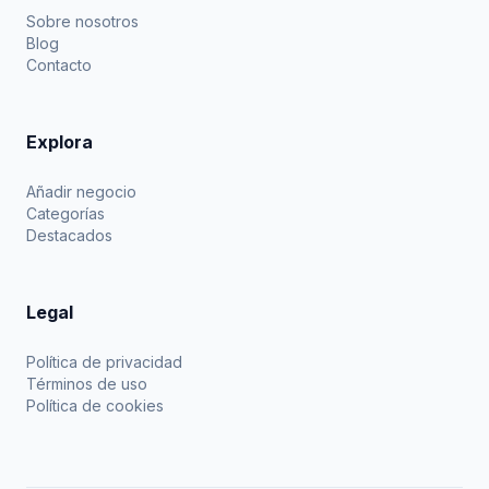
Sobre nosotros
Blog
Contacto
Explora
Añadir negocio
Categorías
Destacados
Legal
Política de privacidad
Términos de uso
Política de cookies