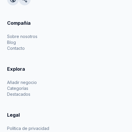
Compañía
Sobre nosotros
Blog
Contacto
Explora
Añadir negocio
Categorías
Destacados
Legal
Política de privacidad