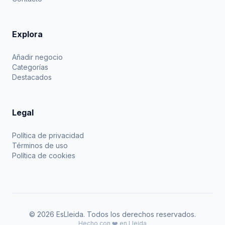
Explora
Añadir negocio
Categorías
Destacados
Legal
Política de privacidad
Términos de uso
Política de cookies
© 2026 EsLleida. Todos los derechos reservados.
Hecho con ❤️ en Lleida