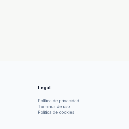
Legal
Política de privacidad
Términos de uso
Política de cookies