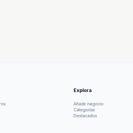
Explora
ros
Añadir negocio
Categorías
Destacados