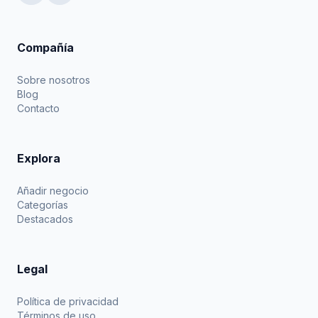
Compañía
Sobre nosotros
Blog
Contacto
Explora
Añadir negocio
Categorías
Destacados
Legal
Política de privacidad
Términos de uso