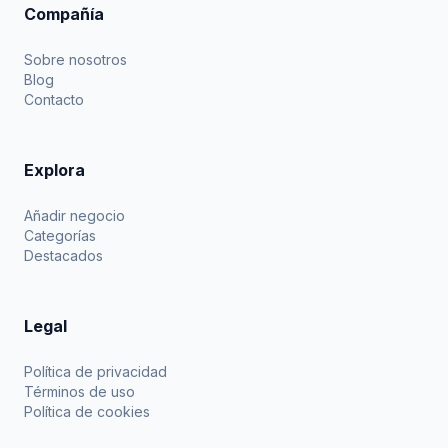
Compañía
Sobre nosotros
Blog
Contacto
Explora
Añadir negocio
Categorías
Destacados
Legal
Política de privacidad
Términos de uso
Política de cookies