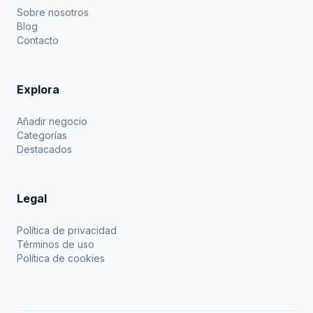
Sobre nosotros
Blog
Contacto
Explora
Añadir negocio
Categorías
Destacados
Legal
Política de privacidad
Términos de uso
Política de cookies