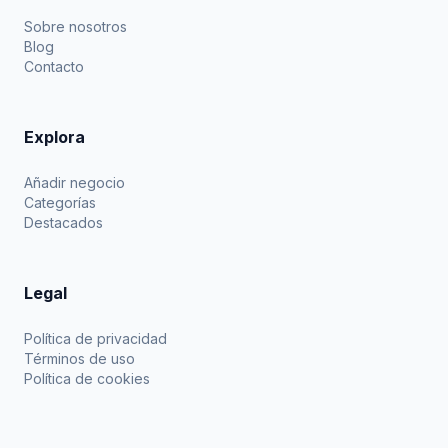
Sobre nosotros
Blog
Contacto
Explora
Añadir negocio
Categorías
Destacados
Legal
Política de privacidad
Términos de uso
Política de cookies