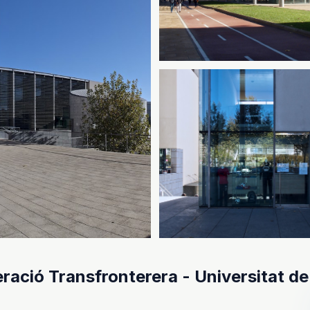
ració Transfronterera - Universitat de