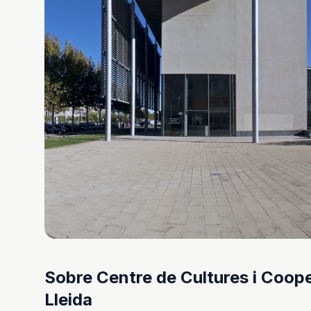
Sobre Centre de Cultures i Coope
Lleida