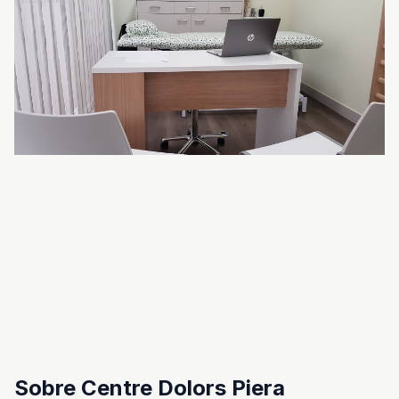
Sobre Centre Dolors Piera