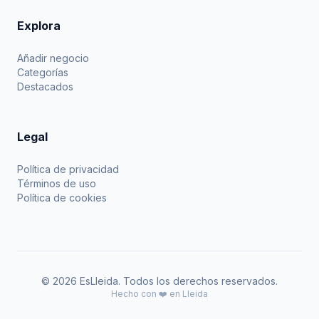
Explora
Añadir negocio
Categorías
Destacados
Legal
Política de privacidad
Términos de uso
Política de cookies
© 2026 EsLleida. Todos los derechos reservados.
Hecho con ❤️ en Lleida