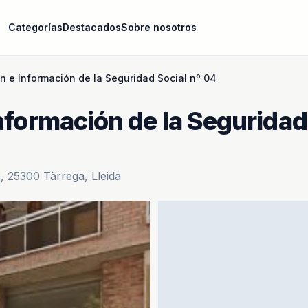
Categorías
Destacados
Sobre nosotros
n e Información de la Seguridad Social nº 04
nformación de la Seguridad
, 25300 Tàrrega, Lleida