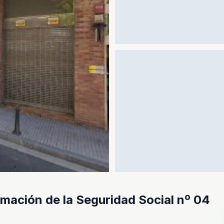
mación de la Seguridad Social nº 04