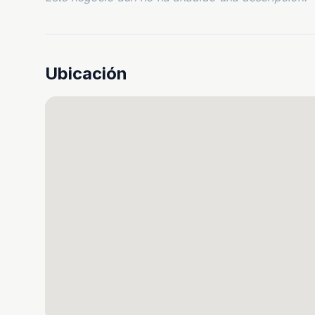
Ubicación