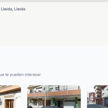
Lleida, Lleida
que te pueden interesar