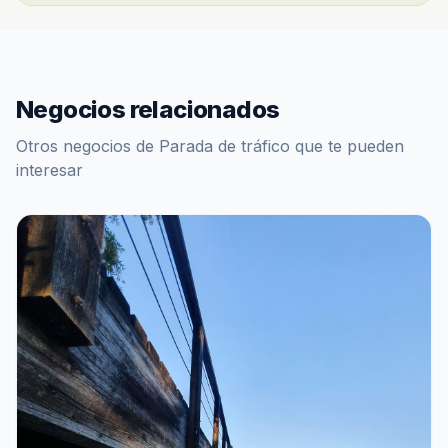
Negocios relacionados
Otros negocios de Parada de tráfico que te pueden
interesar