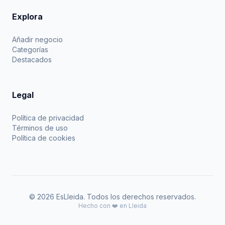
Explora
Añadir negocio
Categorías
Destacados
Legal
Política de privacidad
Términos de uso
Política de cookies
© 2026 EsLleida. Todos los derechos reservados.
Hecho con ❤️ en Lleida