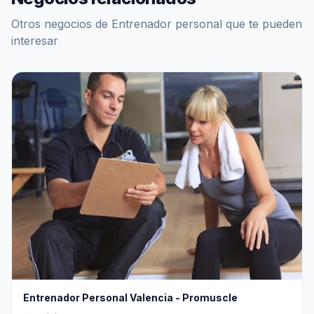
Otros negocios de Entrenador personal que te pueden
interesar
Entrenador Personal Valencia - Promuscle