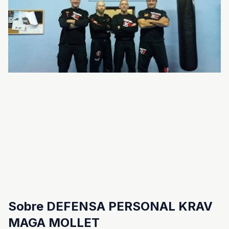
Sobre DEFENSA PERSONAL KRAV
MAGA MOLLET