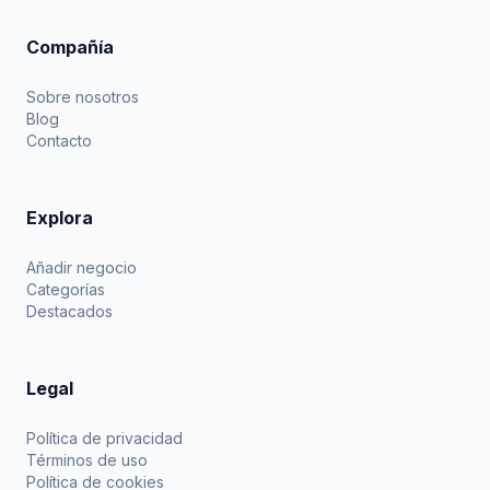
Compañía
Sobre nosotros
Blog
Contacto
Explora
Añadir negocio
Categorías
Destacados
Legal
Política de privacidad
Términos de uso
Política de cookies