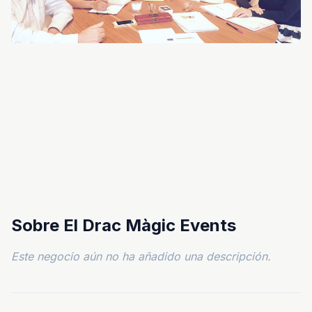
Sobre El Drac Màgic Events
Este negocio aún no ha añadido una descripción.