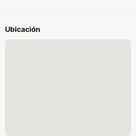
Ubicación