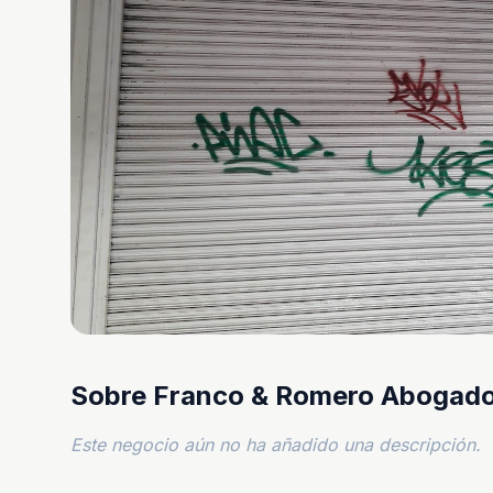
Sobre Franco & Romero Abogado
Este negocio aún no ha añadido una descripción.