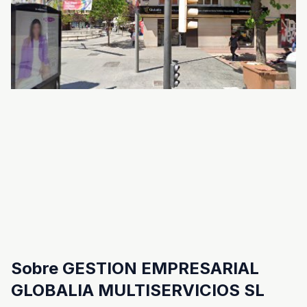
Sobre GESTION EMPRESARIAL
GLOBALIA MULTISERVICIOS SL