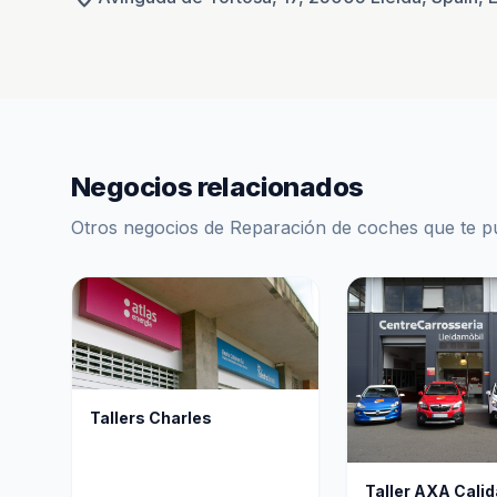
Negocios relacionados
Otros negocios de Reparación de coches que te p
Tallers Charles
Taller AXA Calid