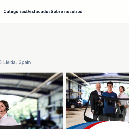
Categorías
Destacados
Sobre nosotros
 Lleida, Spain