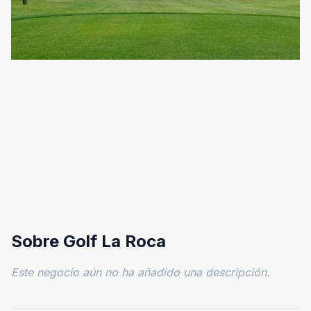
Sobre Golf La Roca
Este negocio aún no ha añadido una descripción.