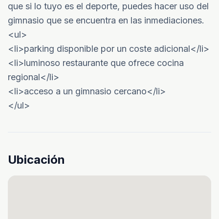
que si lo tuyo es el deporte, puedes hacer uso del
gimnasio que se encuentra en las inmediaciones.
<ul>
<li>parking disponible por un coste adicional</li>
<li>luminoso restaurante que ofrece cocina
regional</li>
<li>acceso a un gimnasio cercano</li>
</ul>
Ubicación