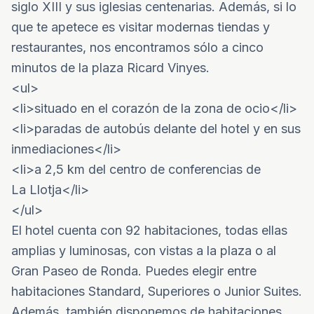
siglo XIII y sus iglesias centenarias. Además, si lo
que te apetece es visitar modernas tiendas y
restaurantes, nos encontramos sólo a cinco
minutos de la plaza Ricard Vinyes.
<ul>
<li>situado en el corazón de la zona de ocio</li>
<li>paradas de autobús delante del hotel y en sus
inmediaciones</li>
<li>a 2,5 km del centro de conferencias de
La Llotja</li>
</ul>
El hotel cuenta con 92 habitaciones, todas ellas
amplias y luminosas, con vistas a la plaza o al
Gran Paseo de Ronda. Puedes elegir entre
habitaciones Standard, Superiores o Junior Suites.
Además, también disponemos de habitaciones