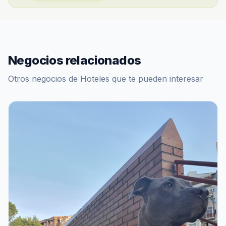
Negocios relacionados
Otros negocios de Hoteles que te pueden interesar