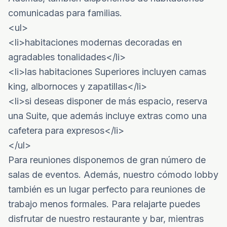
comunicadas para familias.
<ul>
<li>habitaciones modernas decoradas en
agradables tonalidades</li>
<li>las habitaciones Superiores incluyen camas
king, albornoces y zapatillas</li>
<li>si deseas disponer de más espacio, reserva
una Suite, que además incluye extras como una
cafetera para expresos</li>
</ul>
Para reuniones disponemos de gran número de
salas de eventos. Además, nuestro cómodo lobby
también es un lugar perfecto para reuniones de
trabajo menos formales. Para relajarte puedes
disfrutar de nuestro restaurante y bar, mientras