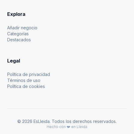
Explora
Añadir negocio
Categorías
Destacados
Legal
Política de privacidad
Términos de uso
Política de cookies
© 2026 EsLleida. Todos los derechos reservados.
Hecho con ❤️ en Lleida