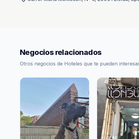
Negocios relacionados
Otros negocios de Hoteles que te pueden interesa