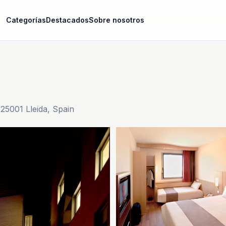
Categorías
Destacados
Sobre nosotros
25001 Lleida, Spain