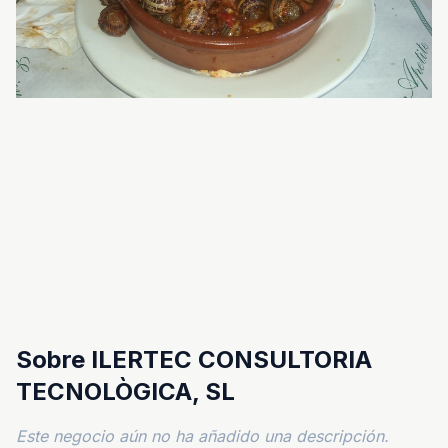
Sobre ILERTEC CONSULTORIA
TECNOLÒGICA, SL
Este negocio aún no ha añadido una descripción.