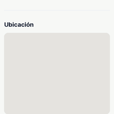
Ubicación