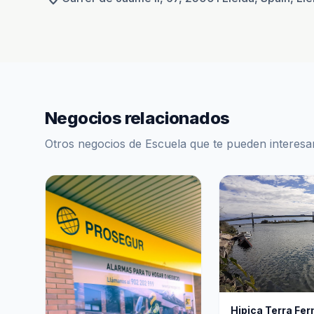
Negocios relacionados
Otros negocios de Escuela que te pueden interesa
Hipica Terra Fe