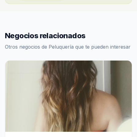
Negocios relacionados
Otros negocios de Peluquería que te pueden interesar