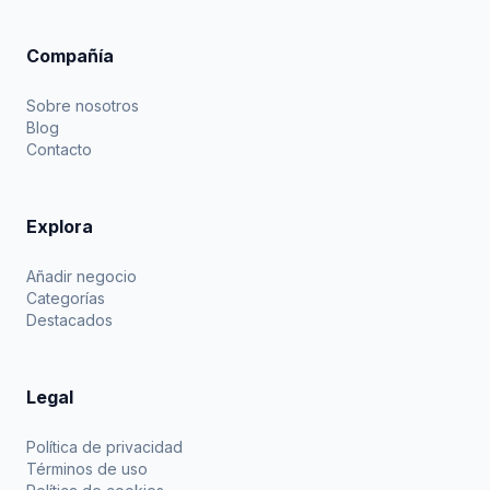
Compañía
Sobre nosotros
Blog
Contacto
Explora
Añadir negocio
Categorías
Destacados
Legal
Política de privacidad
Términos de uso