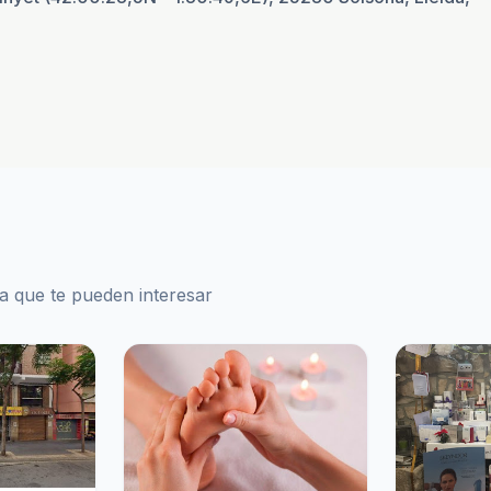
ca que te pueden interesar