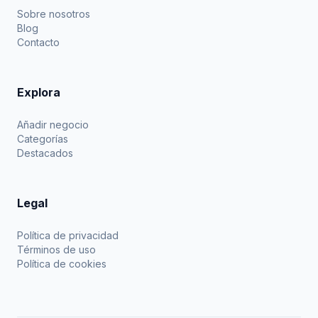
Sobre nosotros
Blog
Contacto
Explora
Añadir negocio
Categorías
Destacados
Legal
Política de privacidad
Términos de uso
Política de cookies