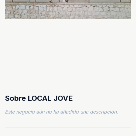
Sobre LOCAL JOVE
Este negocio aún no ha añadido una descripción.