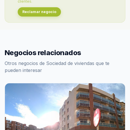
clientes.
Reclamar negocio
Negocios relacionados
Otros negocios de Sociedad de viviendas que te
pueden interesar