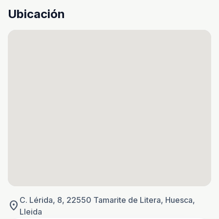
Ubicación
C. Lérida, 8, 22550 Tamarite de Litera, Huesca,
location_on
Lleida