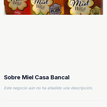
Sobre Miel Casa Bancal
Este negocio aún no ha añadido una descripción.