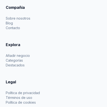
Compañía
Sobre nosotros
Blog
Contacto
Explora
Añadir negocio
Categorías
Destacados
Legal
Política de privacidad
Términos de uso
Política de cookies