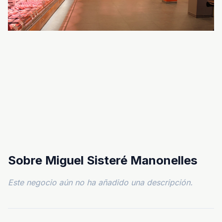
Sobre Miguel Sisteré Manonelles
Este negocio aún no ha añadido una descripción.