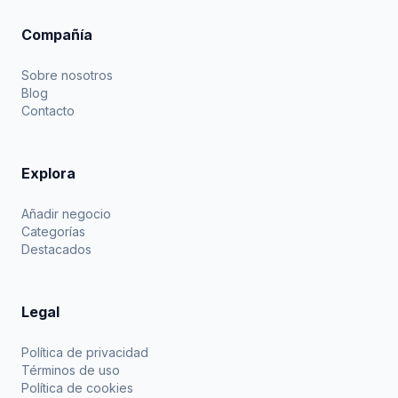
Compañía
Sobre nosotros
Blog
Contacto
Explora
Añadir negocio
Categorías
Destacados
Legal
Política de privacidad
Términos de uso
Política de cookies