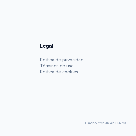
Legal
Política de privacidad
Términos de uso
Política de cookies
Hecho con ❤️ en Lleida