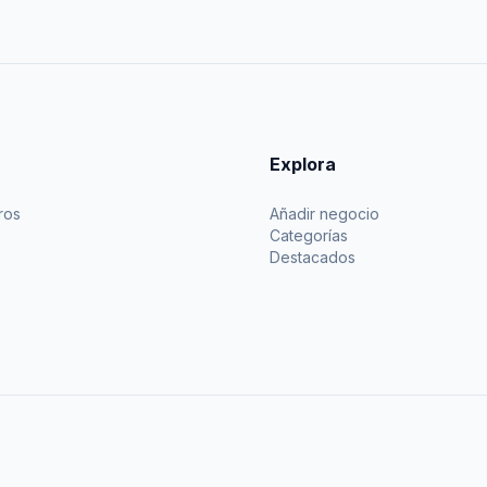
Explora
ros
Añadir negocio
Categorías
Destacados