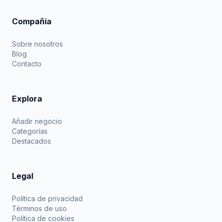
Compañía
Sobre nosotros
Blog
Contacto
Explora
Añadir negocio
Categorías
Destacados
Legal
Política de privacidad
Términos de uso
Política de cookies