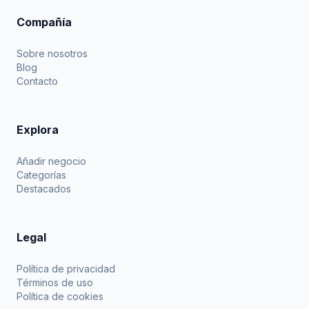
Compañía
Sobre nosotros
Blog
Contacto
Explora
Añadir negocio
Categorías
Destacados
Legal
Política de privacidad
Términos de uso
Política de cookies