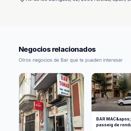
Negocios relacionados
Otros negocios de Bar que te pueden interesar
BAR MAC&apos;
passeig de rond
Lleida