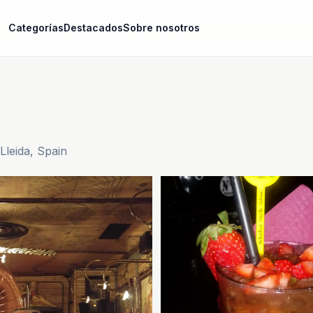
Categorías
Destacados
Sobre nosotros
Lleida, Spain