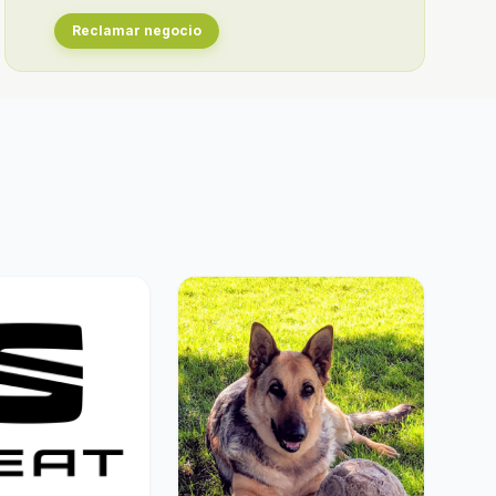
Reclamar negocio