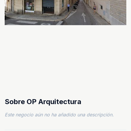
Sobre OP Arquitectura
Este negocio aún no ha añadido una descripción.