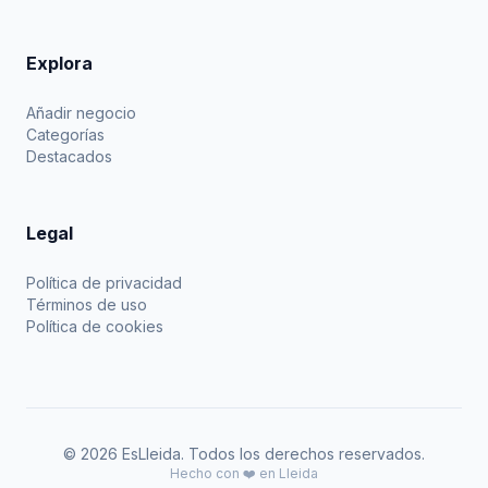
Explora
Añadir negocio
Categorías
Destacados
Legal
Política de privacidad
Términos de uso
Política de cookies
© 2026 EsLleida. Todos los derechos reservados.
Hecho con ❤️ en Lleida