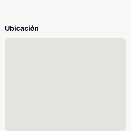
Ubicación