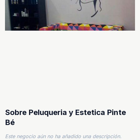
Sobre Peluqueria y Estetica Pinte
Bé
Este negocio aún no ha añadido una descripción.