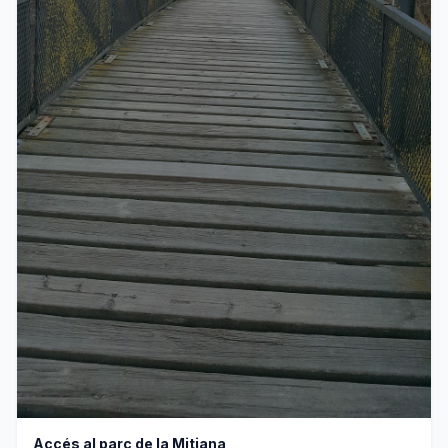
Accés al parc de la Mitjana