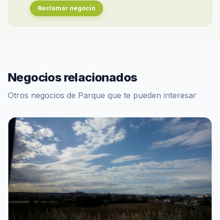
Reclamar negocio
Negocios relacionados
Otros negocios de Parque que te pueden interesar