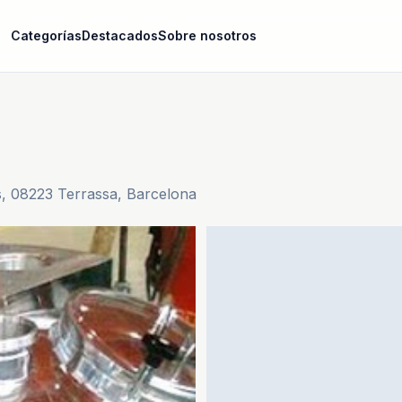
Categorías
Destacados
Sobre nosotros
, 08223 Terrassa, Barcelona