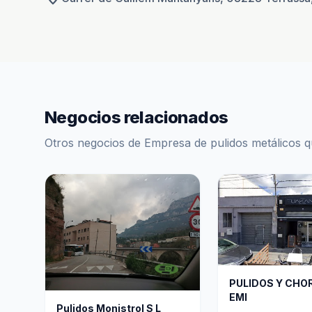
Negocios relacionados
Otros negocios de Empresa de pulidos metálicos q
PULIDOS Y CH
EMI
Pulidos Monistrol S L