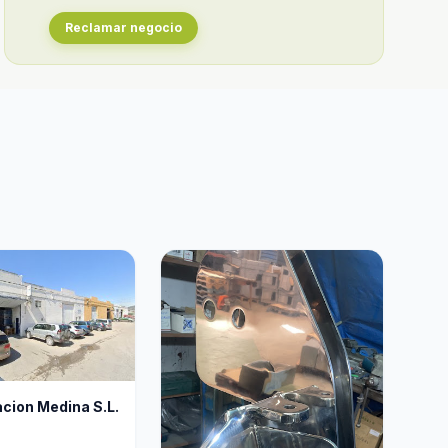
Reclamar negocio
cion Medina S.L.