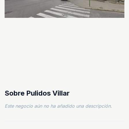
Sobre Pulidos Villar
Este negocio aún no ha añadido una descripción.