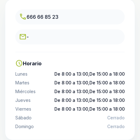
call
666 66 85 23
email
-
schedule
Horario
Lunes
De 8:00 a 13:00,De 15:00 a 18:00
Martes
De 8:00 a 13:00,De 15:00 a 18:00
Miércoles
De 8:00 a 13:00,De 15:00 a 18:00
Jueves
De 8:00 a 13:00,De 15:00 a 18:00
Viernes
De 8:00 a 13:00,De 15:00 a 18:00
Sábado
Cerrado
Domingo
Cerrado