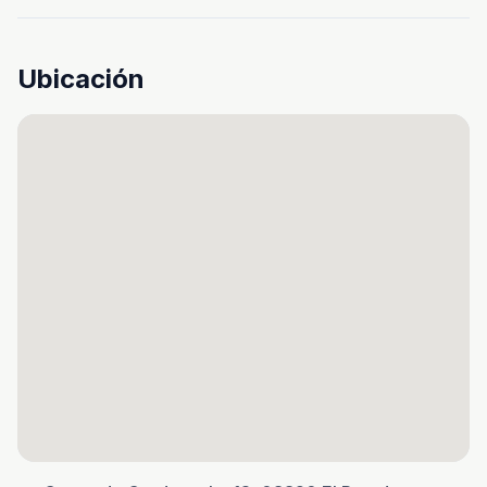
Ubicación