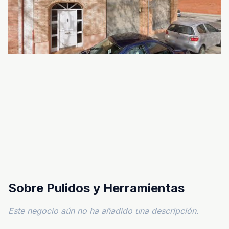
Sobre Pulidos y Herramientas
Este negocio aún no ha añadido una descripción.