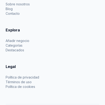
Sobre nosotros
Blog
Contacto
Explora
Añadir negocio
Categorías
Destacados
Legal
Política de privacidad
Términos de uso
Política de cookies