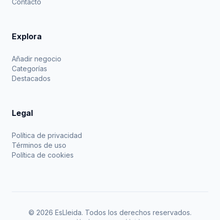
Contacto
Explora
Añadir negocio
Categorías
Destacados
Legal
Política de privacidad
Términos de uso
Política de cookies
© 2026 EsLleida. Todos los derechos reservados.