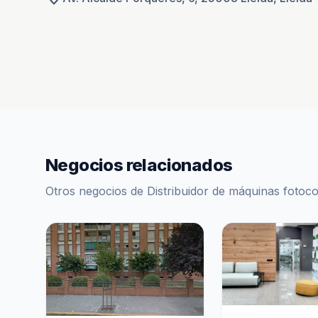
Negocios relacionados
Otros negocios de Distribuidor de máquinas fotoc