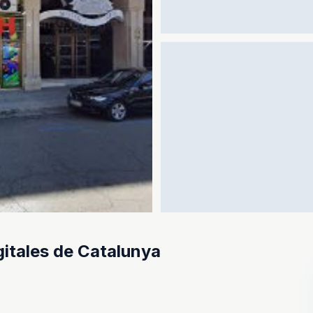
gitales de Catalunya