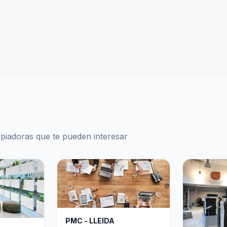
opiadoras que te pueden interesar
PMC - LLEIDA