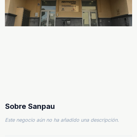
Sobre Sanpau
Este negocio aún no ha añadido una descripción.