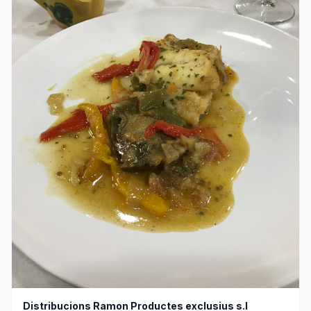
Distribucions Ramon Productes exclusius s.l