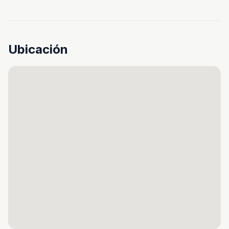
Ubicación