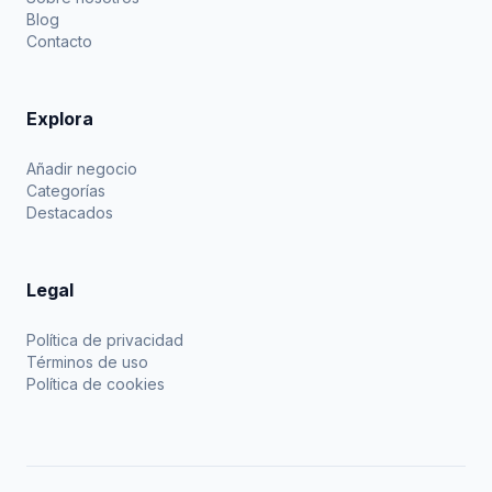
Blog
Contacto
Explora
Añadir negocio
Categorías
Destacados
Legal
Política de privacidad
Términos de uso
Política de cookies