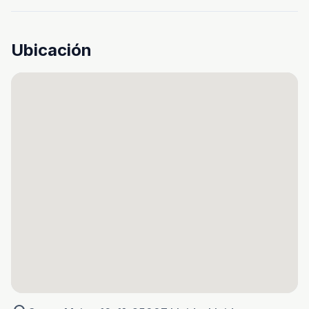
Ubicación