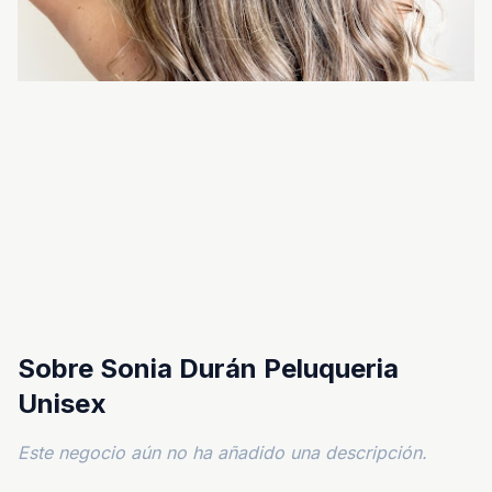
Sobre Sonia Durán Peluqueria
Unisex
Este negocio aún no ha añadido una descripción.