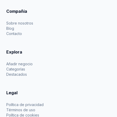
Compañía
Sobre nosotros
Blog
Contacto
Explora
Añadir negocio
Categorías
Destacados
Legal
Política de privacidad
Términos de uso
Política de cookies