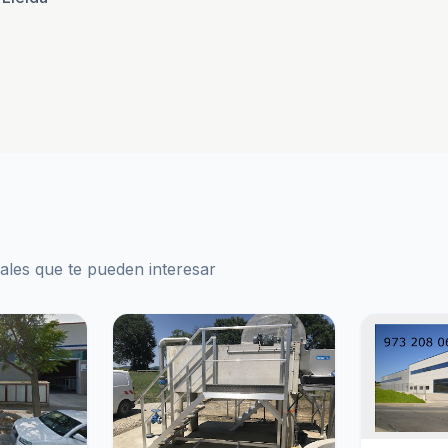
ales que te pueden interesar