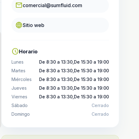
email
comercial@sumfluid.com
language
Sitio web
schedule
Horario
Lunes
De 8:30 a 13:30,De 15:30 a 19:00
Martes
De 8:30 a 13:30,De 15:30 a 19:00
Miércoles
De 8:30 a 13:30,De 15:30 a 19:00
Jueves
De 8:30 a 13:30,De 15:30 a 19:00
Viernes
De 8:30 a 13:30,De 15:30 a 19:00
Sábado
Cerrado
Domingo
Cerrado